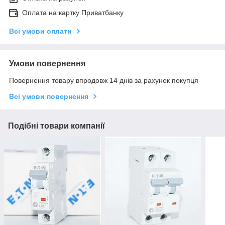
Оплата на картку Приватбанку
Всі умови оплати
Умови повернення
Повернення товару впродовж 14 днів за рахунок покупця
Всі умови повернення
Подібні товари компанії