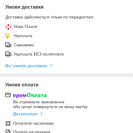
Умови доставки
Доставка здійснюється тільки по передоплаті.
Нова Пошта
Укрпошта
Самовивіз
Укрпошта БЕЗ післяплати
Всі умови доставки
Умови оплати
Ви отримаєте замовлення
або гроші повернуться на вашу картку
Детальніше
Оплатити частинами
Оплата на рахунок