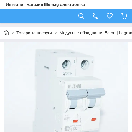
Интернет-магазин Elemag электроніка
Товари та послуги
Модульне обладнання Eaton | Legra