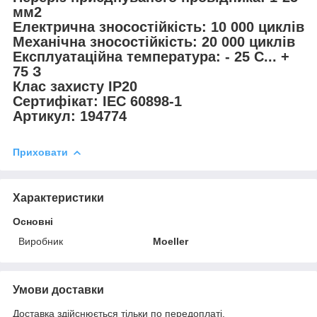
мм2
Електрична зносостійкість: 10 000 циклів
Механічна зносостійкість: 20 000 циклів
Експлуатаційна температура: - 25 С... +
75 З
Клас захисту IP20
Сертифікат: IEC 60898-1
Артикул: 194774
Приховати
Характеристики
Основні
Виробник
Moeller
Умови доставки
Доставка здійснюється тільки по передоплаті.