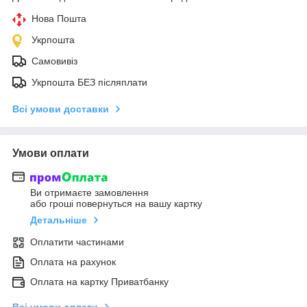
Нова Пошта
Укрпошта
Самовивіз
Укрпошта БЕЗ післяплати
Всі умови доставки
Умови оплати
Ви отримаєте замовлення
або гроші повернуться на вашу картку
Детальніше
Оплатити частинами
Оплата на рахунок
Оплата на картку Приватбанку