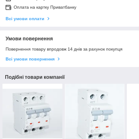
Оплата на картку Приватбанку
Всі умови оплати
Умови повернення
Повернення товару впродовж 14 днів за рахунок покупця
Всі умови повернення
Подібні товари компанії