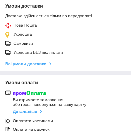
Умови доставки
Доставка здійснюється тільки по передоплаті.
Нова Пошта
Укрпошта
Самовивіз
Укрпошта БЕЗ післяплати
Всі умови доставки
Умови оплати
Ви отримаєте замовлення
або гроші повернуться на вашу картку
Детальніше
Оплатити частинами
Оплата на рахунок