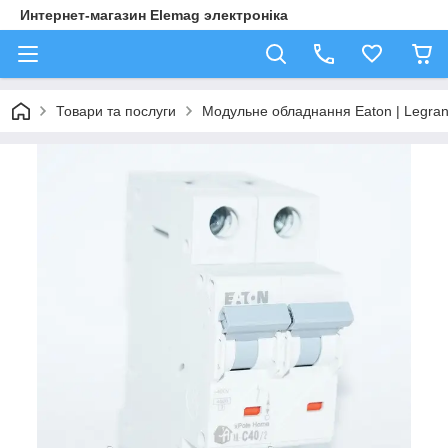
Интернет-магазин Elemag электроніка
Товари та послуги
Модульне обладнання Eaton | Legra