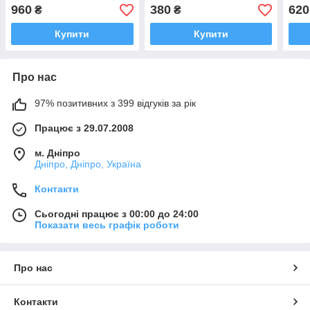
960
380
620
₴
₴
Купити
Купити
Про нас
97% позитивних з 399 відгуків за рік
Працює з 29.07.2008
м. Дніпро
Дніпро, Дніпро, Україна
Контакти
Сьогодні працює з 00:00 до 24:00
Показати весь графік роботи
Про нас
Контакти