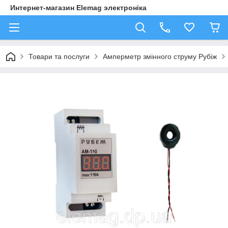
Интернет-магазин Elemag электроніка
Товари та послуги
Амперметр змінного струму Рубіж