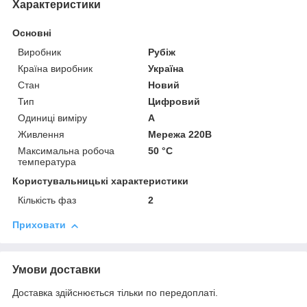
Характеристики
Основні
Виробник
Рубіж
Країна виробник
Україна
Стан
Новий
Тип
Цифровий
Одиниці виміру
А
Живлення
Мережа 220В
Максимальна робоча
50 °С
температура
Користувальницькі характеристики
Кількість фаз
2
Приховати
Умови доставки
Доставка здійснюється тільки по передоплаті.