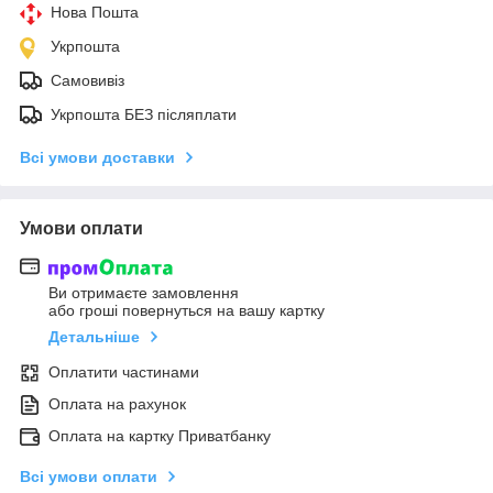
Нова Пошта
Укрпошта
Самовивіз
Укрпошта БЕЗ післяплати
Всі умови доставки
Умови оплати
Ви отримаєте замовлення
або гроші повернуться на вашу картку
Детальніше
Оплатити частинами
Оплата на рахунок
Оплата на картку Приватбанку
Всі умови оплати