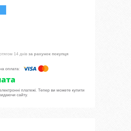
отягом 14 днів
за рахунок покупця
 електронні платежі. Тепер ви можете купити
кидаючи сайту.