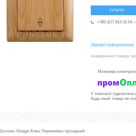
КУПИТИ
+380 (67) 563-32-84
повернення товару пр
У компанії підключені
будь-який товар не по
Gunsan Visage Клен Перемикач прохідний