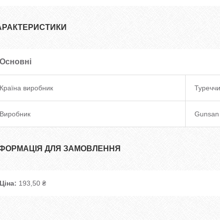
АРАКТЕРИСТИКИ
Основні
Країна виробник
Туречч
Виробник
Gunsan
НФОРМАЦІЯ ДЛЯ ЗАМОВЛЕННЯ
Ціна:
193,50 ₴