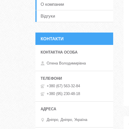
О компании
Відгуки
КОНТАКТИ
Олена Володимирівна
+380 (67) 563-32-84
+380 (95) 230-48-18
Дніпро, Дніпро, Україна