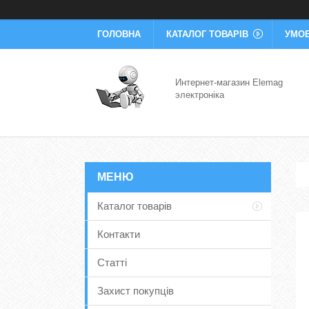
ГОЛОВНА
КАТАЛОГ ТОВАРІВ
УМОВ
Интернет-магазин Elemag
электроніка
Каталог товарів
Контакти
Статті
Захист покупців