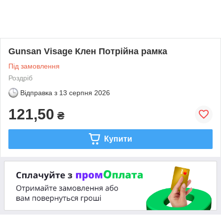
Gunsan Visage Клен Потрійна рамка
Під замовлення
Роздріб
Відправка з
13 серпня 2026
121,50
₴
Купити