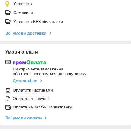
Укрпошта
Самовивіз
Укрпошта БЕЗ післяплати
Всі умови доставки
Умови оплати
Ви отримаєте замовлення
або гроші повернуться на вашу картку
Детальніше
Оплатити частинами
Оплата на рахунок
Оплата на картку Приватбанку
Всі умови оплати