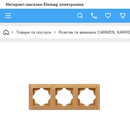
Интернет-магазин Elemag электроніка
Товари та послуги
Розетки та вимикачі CARMEN, KAR