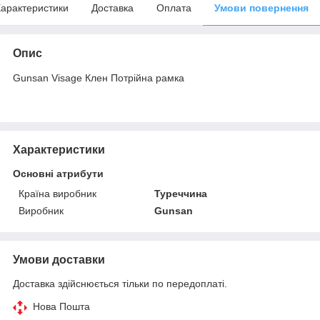
арактеристики
Доставка
Оплата
Умови повернення
Опис
Gunsan Visage Клен Потрійна рамка
Характеристики
Основні атрибути
Країна виробник
Туреччина
Виробник
Gunsan
Умови доставки
Доставка здійснюється тільки по передоплаті.
Нова Пошта