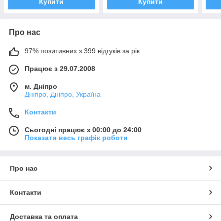
Купити
Купити
Про нас
97% позитивних з 399 відгуків за рік
Працює з 29.07.2008
м. Дніпро
Дніпро, Дніпро, Україна
Контакти
Сьогодні працює з 00:00 до 24:00
Показати весь графік роботи
Про нас
Контакти
Доставка та оплата