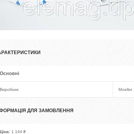
АРАКТЕРИСТИКИ
Основні
Виробник
Moeller
НФОРМАЦІЯ ДЛЯ ЗАМОВЛЕННЯ
Ціна:
1 144 ₴