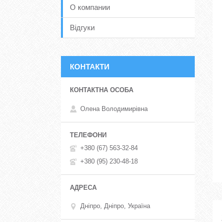
О компании
Відгуки
КОНТАКТИ
Олена Володимирівна
+380 (67) 563-32-84
+380 (95) 230-48-18
Дніпро, Дніпро, Україна