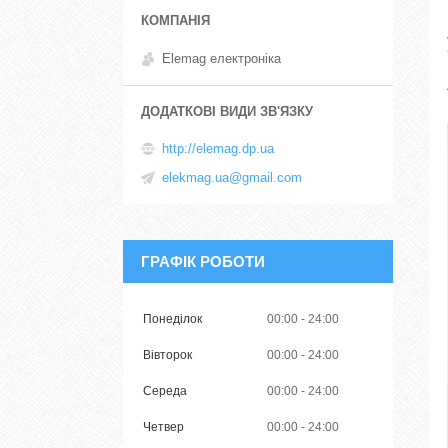
Elemag електроніка
http://elemag.dp.ua
elekmag.ua@gmail.com
ГРАФІК РОБОТИ
Понеділок
00:00
24:00
Вівторок
00:00
24:00
Середа
00:00
24:00
Четвер
00:00
24:00