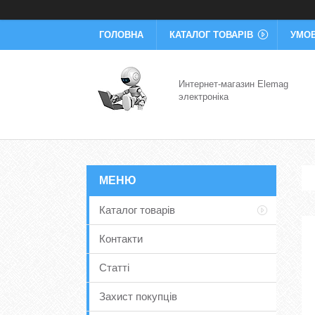
ГОЛОВНА
КАТАЛОГ ТОВАРІВ
УМОВ
Интернет-магазин Elemag
электроніка
Каталог товарів
Контакти
Статті
Захист покупців