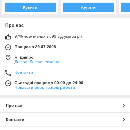
Купити
Купити
Про нас
97% позитивних з 399 відгуків за рік
Працює з 29.07.2008
м. Дніпро
Дніпро, Дніпро, Україна
Контакти
Сьогодні працює з 00:00 до 24:00
Показати весь графік роботи
Про нас
Контакти