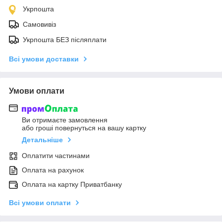
Укрпошта
Самовивіз
Укрпошта БЕЗ післяплати
Всі умови доставки
Умови оплати
Ви отримаєте замовлення
або гроші повернуться на вашу картку
Детальніше
Оплатити частинами
Оплата на рахунок
Оплата на картку Приватбанку
Всі умови оплати