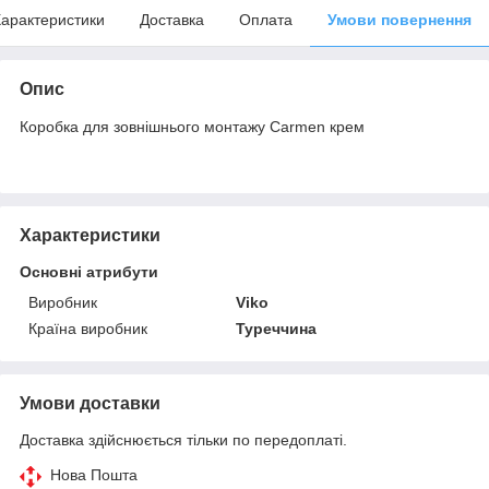
арактеристики
Доставка
Оплата
Умови повернення
Опис
Коробка для зовнішнього монтажу Carmen крем
Характеристики
Основні атрибути
Виробник
Viko
Країна виробник
Туреччина
Умови доставки
Доставка здійснюється тільки по передоплаті.
Нова Пошта