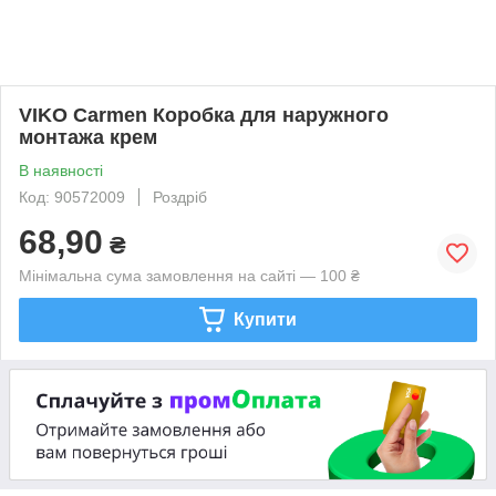
VIKO Carmen Коробка для наружного
монтажа крем
В наявності
Код: 90572009
Роздріб
68,90
₴
Мінімальна сума замовлення на сайті — 100 ₴
Купити