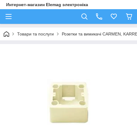
Интернет-магазин Elemag электроніка
Товари та послуги
Розетки та вимикачі CARMEN, KAR