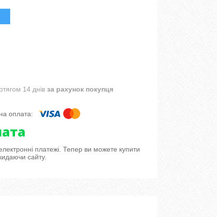
отягом 14 днів
за рахунок покупця
 електронні платежі. Тепер ви можете купити
кидаючи сайту.