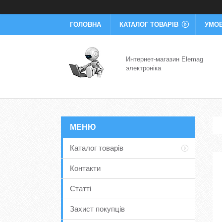
ГОЛОВНА
КАТАЛОГ ТОВАРІВ
УМОВ
Интернет-магазин Elemag
электроніка
Каталог товарів
Контакти
Статті
Захист покупців