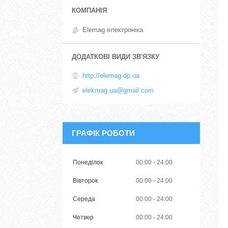
Elemag електроніка
http://elemag.dp.ua
elekmag.ua@gmail.com
ГРАФІК РОБОТИ
Понеділок
00:00
24:00
Вівторок
00:00
24:00
Середа
00:00
24:00
Четвер
00:00
24:00