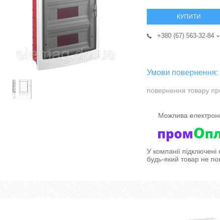
КУПИТИ
+380 (67) 563-32-84
повернення товару пр
У компанії підключені
будь-який товар не по