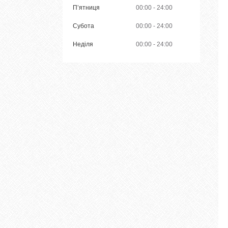
Пʼятниця
00:00
24:00
Субота
00:00
24:00
Неділя
00:00
24:00