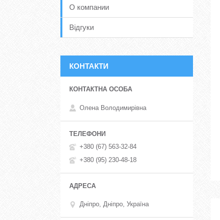
О компании
Відгуки
КОНТАКТИ
Олена Володимирівна
+380 (67) 563-32-84
+380 (95) 230-48-18
Дніпро, Дніпро, Україна