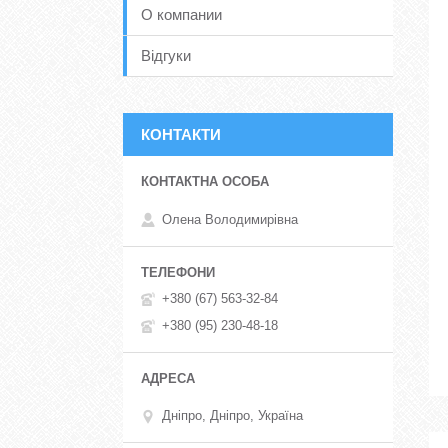
О компании
Відгуки
КОНТАКТИ
Олена Володимирівна
+380 (67) 563-32-84
+380 (95) 230-48-18
Дніпро, Дніпро, Україна