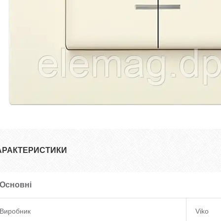
АРАКТЕРИСТИКИ
Основні
Виробник
Viko