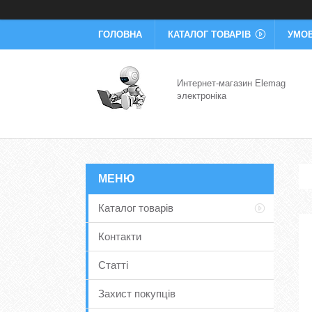
ГОЛОВНА
КАТАЛОГ ТОВАРІВ
УМОВ
Интернет-магазин Elemag
электроніка
Каталог товарів
Контакти
Статті
Захист покупців