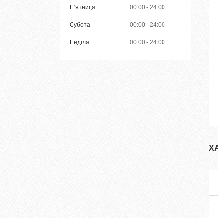
Пʼятниця
00:00
24:00
Субота
00:00
24:00
Неділя
00:00
24:00
Х