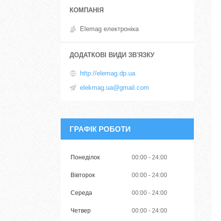
Elemag електроніка
http://elemag.dp.ua
elekmag.ua@gmail.com
ГРАФІК РОБОТИ
Понеділок
00:00
24:00
Вівторок
00:00
24:00
Середа
00:00
24:00
Четвер
00:00
24:00