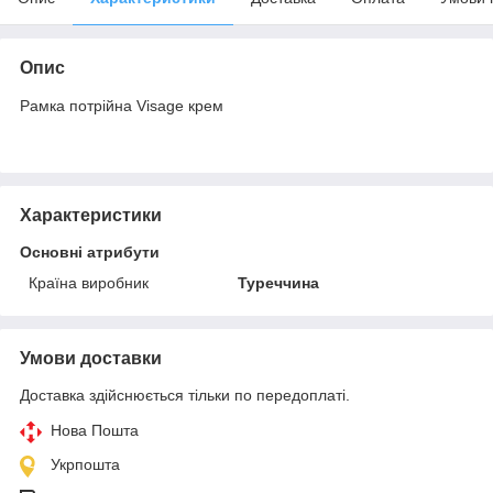
Опис
Рамка потрійна Visage крем
Характеристики
Основні атрибути
Країна виробник
Туреччина
Умови доставки
Доставка здійснюється тільки по передоплаті.
Нова Пошта
Укрпошта