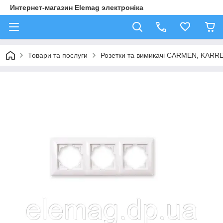
Интернет-магазин Elemag электроніка
Товари та послуги
Розетки та вимикачі CARMEN, KAR