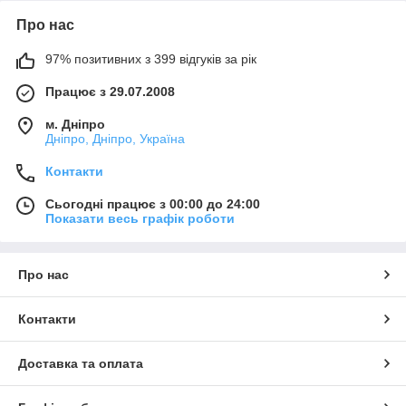
Про нас
97% позитивних з 399 відгуків за рік
Працює з 29.07.2008
м. Дніпро
Дніпро, Дніпро, Україна
Контакти
Сьогодні працює з 00:00 до 24:00
Показати весь графік роботи
Про нас
Контакти
Доставка та оплата