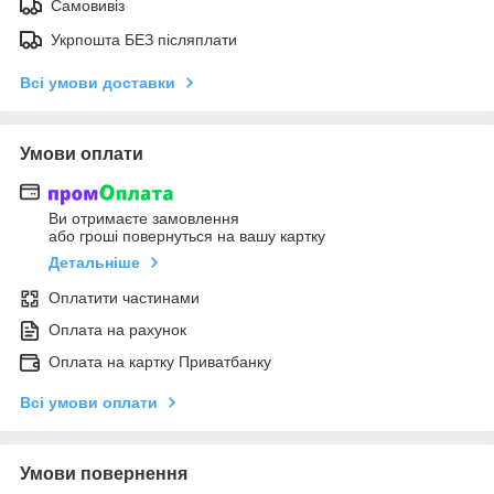
Самовивіз
Укрпошта БЕЗ післяплати
Всі умови доставки
Умови оплати
Ви отримаєте замовлення
або гроші повернуться на вашу картку
Детальніше
Оплатити частинами
Оплата на рахунок
Оплата на картку Приватбанку
Всі умови оплати
Умови повернення