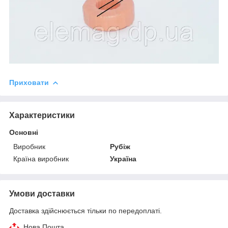
Приховати
Характеристики
Основні
Виробник
Рубіж
Країна виробник
Україна
Умови доставки
Доставка здійснюється тільки по передоплаті.
Нова Пошта