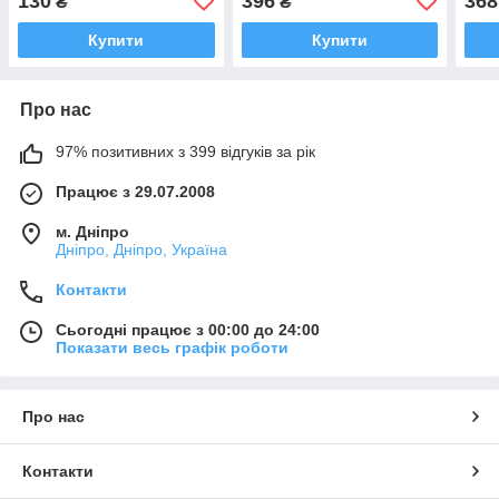
130
396
368
₴
₴
Купити
Купити
Про нас
97% позитивних з 399 відгуків за рік
Працює з 29.07.2008
м. Дніпро
Дніпро, Дніпро, Україна
Контакти
Сьогодні працює з 00:00 до 24:00
Показати весь графік роботи
Про нас
Контакти