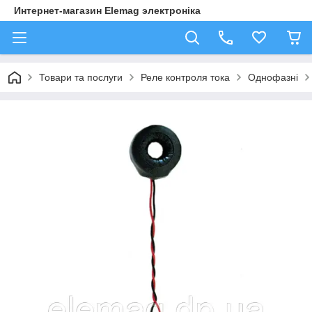
Интернет-магазин Elemag электроніка
Товари та послуги
Реле контроля тока
Однофазні