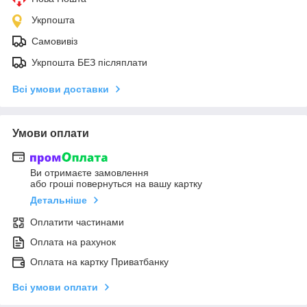
Укрпошта
Самовивіз
Укрпошта БЕЗ післяплати
Всі умови доставки
Умови оплати
Ви отримаєте замовлення
або гроші повернуться на вашу картку
Детальніше
Оплатити частинами
Оплата на рахунок
Оплата на картку Приватбанку
Всі умови оплати