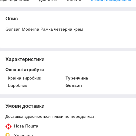
Опис
Gunsan Moderna Рамка четверна крем
Характеристики
Основні атрибути
Країна виробник
Туреччина
Виробник
Gunsan
Умови доставки
Доставка здійснюється тільки по передоплаті.
Нова Пошта
Укрпошта