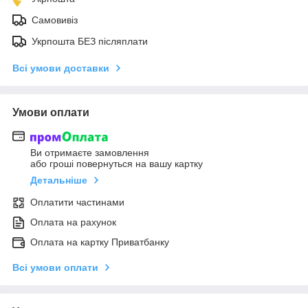
Самовивіз
Укрпошта БЕЗ післяплати
Всі умови доставки
Умови оплати
Ви отримаєте замовлення
або гроші повернуться на вашу картку
Детальніше
Оплатити частинами
Оплата на рахунок
Оплата на картку Приватбанку
Всі умови оплати