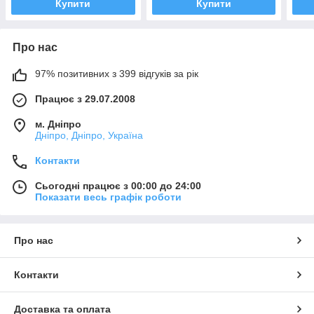
Купити
Купити
Про нас
97% позитивних з 399 відгуків за рік
Працює з 29.07.2008
м. Дніпро
Дніпро, Дніпро, Україна
Контакти
Сьогодні працює з 00:00 до 24:00
Показати весь графік роботи
Про нас
Контакти
Доставка та оплата