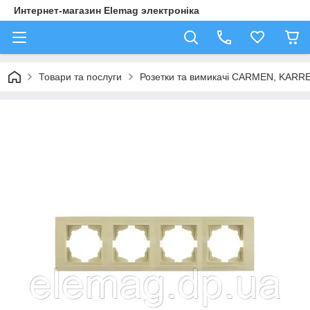
Интернет-магазин Elemag электроніка
Товари та послуги
Розетки та вимикачі CARMEN, KAR