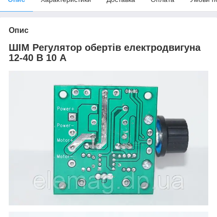
Опис
ШІМ Регулятор обертів електродвигуна
12-40 В 10 А