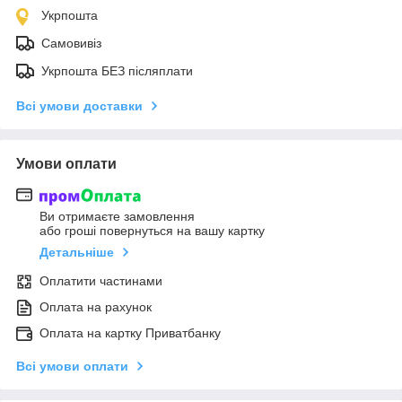
Укрпошта
Самовивіз
Укрпошта БЕЗ післяплати
Всі умови доставки
Умови оплати
Ви отримаєте замовлення
або гроші повернуться на вашу картку
Детальніше
Оплатити частинами
Оплата на рахунок
Оплата на картку Приватбанку
Всі умови оплати