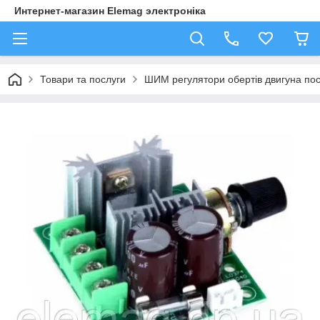
Интернет-магазин Elemag электроніка
Товари та послуги
ШИМ регулятори обертів двигуна пос