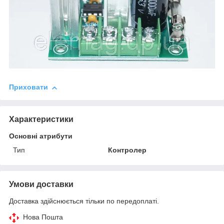
Приховати
Характеристики
Основні атрибути
Тип
Контролер
Умови доставки
Доставка здійснюється тільки по передоплаті.
Нова Пошта