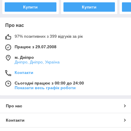
Купити
Купити
Про нас
97% позитивних з 399 відгуків за рік
Працює з 29.07.2008
м. Дніпро
Дніпро, Дніпро, Україна
Контакти
Сьогодні працює з 00:00 до 24:00
Показати весь графік роботи
Про нас
Контакти