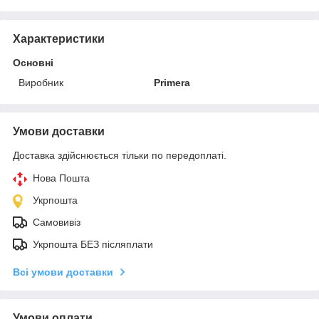
Характеристики
Основні
Виробник
Primera
Умови доставки
Доставка здійснюється тільки по передоплаті.
Нова Пошта
Укрпошта
Самовивіз
Укрпошта БЕЗ післяплати
Всі умови доставки
Умови оплати