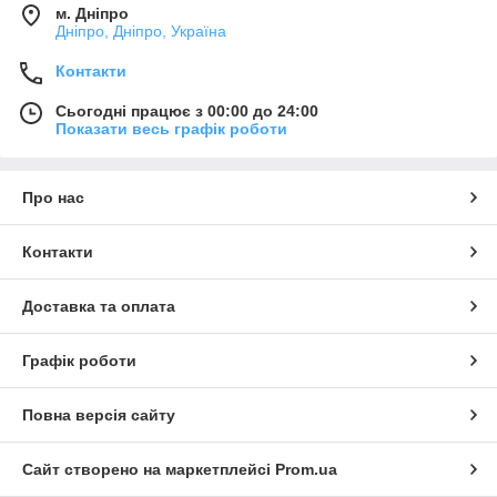
м. Дніпро
Дніпро, Дніпро, Україна
Контакти
Сьогодні працює з 00:00 до 24:00
Показати весь графік роботи
Про нас
Контакти
Доставка та оплата
Графік роботи
Повна версія сайту
Сайт створено на маркетплейсі
Prom.ua