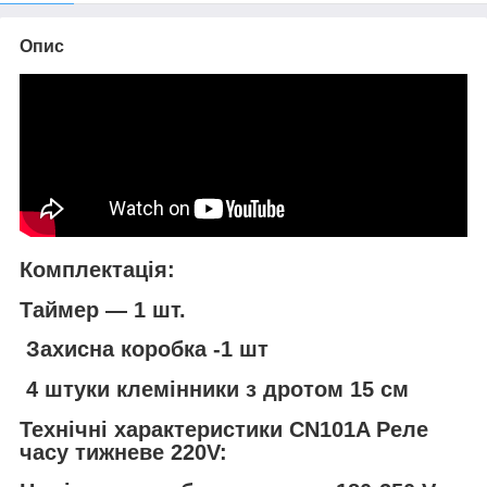
Опис
Комплектація:
Таймер — 1 шт.
Захисна коробка -1 шт
4 штуки клемінники з дротом 15 см
Технічні характеристики CN101A Реле
часу тижневе 220V: