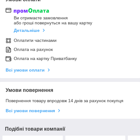
Ви отримаєте замовлення
або гроші повернуться на вашу картку
Детальніше
Оплатити частинами
Оплата на рахунок
Оплата на картку Приватбанку
Всі умови оплати
Умови повернення
Повернення товару впродовж 14 днів за рахунок покупця
Всі умови повернення
Подібні товари компанії