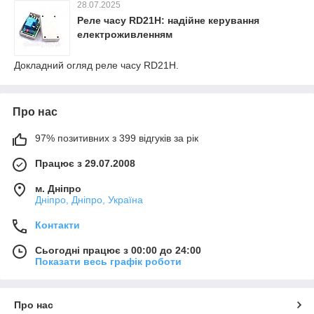
28.07.2025
Реле часу RD21H: надійне керування
електроживленням
Докладний огляд реле часу RD21H.
Про нас
97% позитивних з 399 відгуків за рік
Працює з 29.07.2008
м. Дніпро
Дніпро, Дніпро, Україна
Контакти
Сьогодні працює з 00:00 до 24:00
Показати весь графік роботи
Про нас