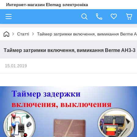
Интернет-магазин Elemag электроніка
Статті
Таймер затримки включення, вимикання Berme 
Таймер затримки включення, вимикання Berme AH3-3
15.01.2019