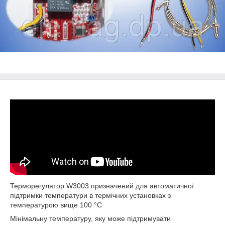
Терморегулятор W3003 призначений для автоматичної
підтримки температури в термічних установках з
температурою вище 100 °С
Мінімальну температуру, яку може підтримувати