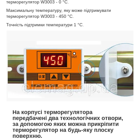
терморегулятор W3003 - 0 °С.
Максимальну температуру, яку може підтримувати
терморегулятор W3003 - 450 °С.
Точність підтримки температури 1 °С.
На корпусі терморегулятора
передбачені два технологічних отвори,
за допомогою яких можна прикріпити
терморегулятор на будь-яку плоску
поверхню.