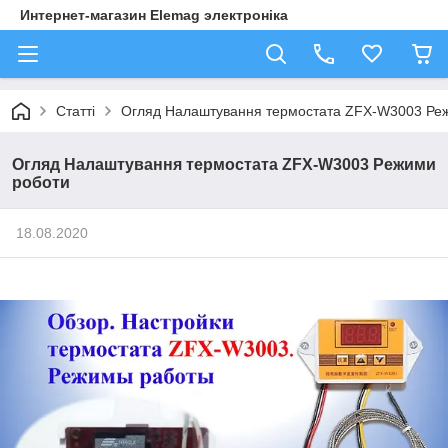
Интернет-магазин Elemag электроніка
Статті
Огляд Налаштування термостата ZFX-W3003 Ре
Огляд Налаштування термостата ZFX-W3003 Режими
роботи
18.08.2020