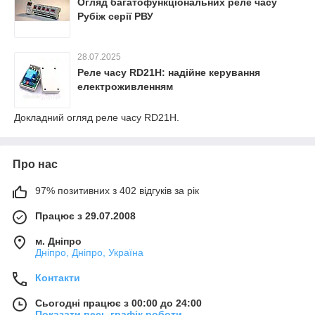
Огляд багатофункціональних реле часу
Рубіж серії РВУ
28.07.2025
Реле часу RD21H: надійне керування
електроживленням
Докладний огляд реле часу RD21H.
Про нас
97% позитивних з 402 відгуків за рік
Працює з 29.07.2008
м. Дніпро
Дніпро, Дніпро, Україна
Контакти
Сьогодні працює з 00:00 до 24:00
Показати весь графік роботи