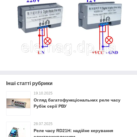
Інші статті рубрики
19.10.2025
Огляд багатофункціональних реле часу
Рубіж серії РВУ
28.07.2025
Реле часу RD21H: надійне керування
електроживленням