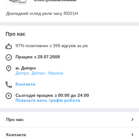
Докладний огляд реле часу RD21H.
Про нас
97% позитивних з 399 відгуків за рік
Працює з 29.07.2008
м. Дніпро
Дніпро, Дніпро, Україна
Контакти
Сьогодні працює з 00:00 до 24:00
Показати весь графік роботи
Про нас
Контакти