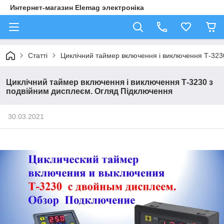
Интернет-магазин Elemag электроніка
Статті
Циклічний таймер включення і виключення Т-323
Циклічний таймер включення і виключення Т-3230 з
подвійним дисплеєм. Огляд Підключення
30.03.2021