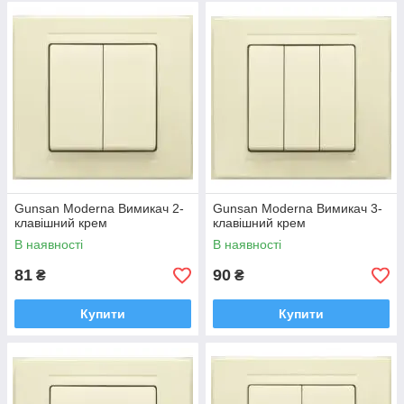
Gunsan Moderna Вимикач 2-
Gunsan Moderna Вимикач 3-
клавішний крем
клавішний крем
В наявності
В наявності
81
90
₴
₴
Купити
Купити