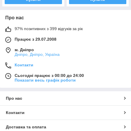
Про нас
97% позитивних з 399 відгуків за рік
Працює з 29.07.2008
м. Дніпро
Дніпро, Дніпро, Україна
Контакти
Сьогодні працює з 00:00 до 24:00
Показати весь графік роботи
Про нас
Контакти
Доставка та оплата