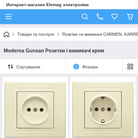
Интернет-магазин Elemag электроніка
Товари та послуги
Розетки та вимикачі CARMEN, KAR
Moderna Gunsan Розетки і вимикачі крем
Сортування
0
Фільтри