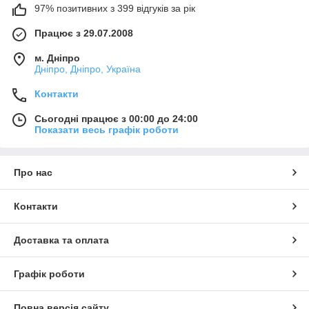
97% позитивних з 399 відгуків за рік
Працює з 29.07.2008
м. Дніпро
Дніпро, Дніпро, Україна
Контакти
Сьогодні працює з 00:00 до 24:00
Показати весь графік роботи
Про нас
Контакти
Доставка та оплата
Графік роботи
Повна версія сайту