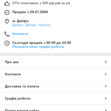
97% позитивних з 399 відгуків за рік
Працює з 29.07.2008
м. Дніпро
Дніпро, Дніпро, Україна
Контакти
Сьогодні працює з 00:00 до 24:00
Показати весь графік роботи
Про нас
Контакти
Доставка та оплата
Графік роботи
Повна версія сайту