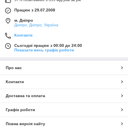
Працює з 29.07.2008
м. Дніпро
Дніпро, Дніпро, Україна
Контакти
Сьогодні працює з 00:00 до 24:00
Показати весь графік роботи
Про нас
Контакти
Доставка та оплата
Графік роботи
Повна версія сайту