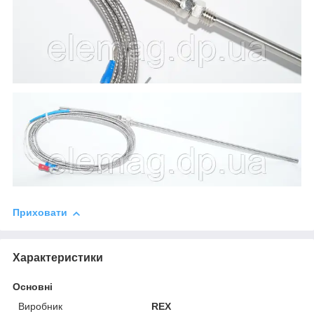
Приховати
Характеристики
Основні
Виробник
REX