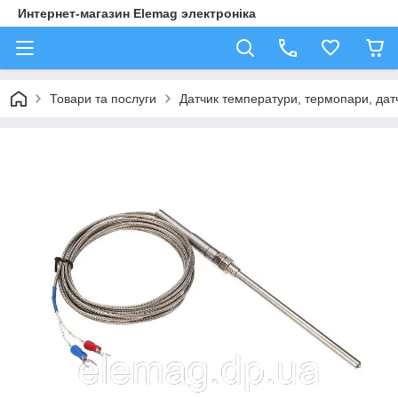
Интернет-магазин Elemag электроніка
Товари та послуги
Датчик температури, термопари, да