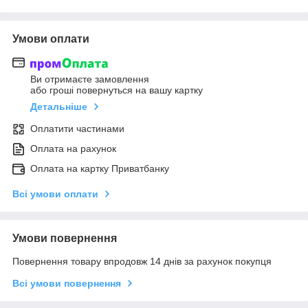
Умови оплати
Ви отримаєте замовлення
або гроші повернуться на вашу картку
Детальніше
Оплатити частинами
Оплата на рахунок
Оплата на картку Приватбанку
Всі умови оплати
Умови повернення
Повернення товару впродовж 14 днів за рахунок покупця
Всі умови повернення