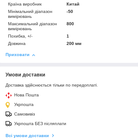
Країна виробник
Китай
Мінімальний діапазон
-50
вимірювань
Максимальний діапазон
800
вимірювань
Похибка, +/-
1
Довжина
200 мм
Приховати
Умови доставки
Доставка здійснюється тільки по передоплаті.
Нова Пошта
Укрпошта
Самовивіз
Укрпошта БЕЗ післяплати
Всі умови доставки