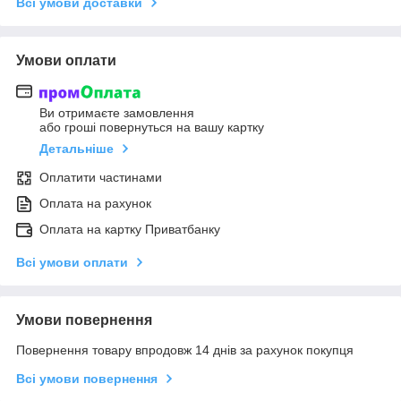
Всі умови доставки
Умови оплати
Ви отримаєте замовлення
або гроші повернуться на вашу картку
Детальніше
Оплатити частинами
Оплата на рахунок
Оплата на картку Приватбанку
Всі умови оплати
Умови повернення
Повернення товару впродовж 14 днів за рахунок покупця
Всі умови повернення