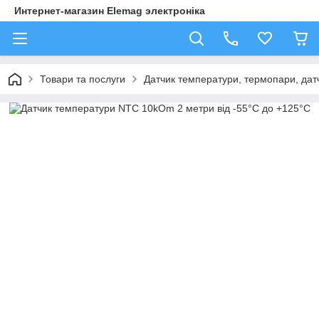
Интернет-магазин Elemag электроніка
Товари та послуги
Датчик температури, термопари, да