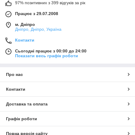
97% позитивних з 399 відгуків за рік
Працює з 29.07.2008
м. Дніпро
Дніпро, Дніпро, Україна
Контакти
Сьогодні працює з 00:00 до 24:00
Показати весь графік роботи
Про нас
Контакти
Доставка та оплата
Графік роботи
Повна версія сайту