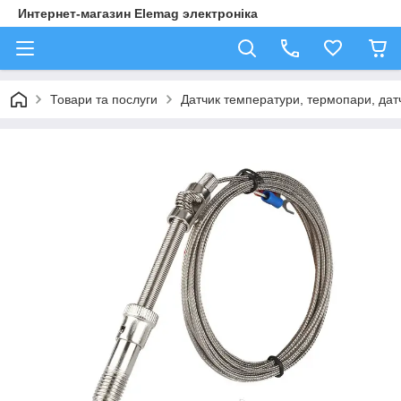
Интернет-магазин Elemag электроніка
Товари та послуги
Датчик температури, термопари, да