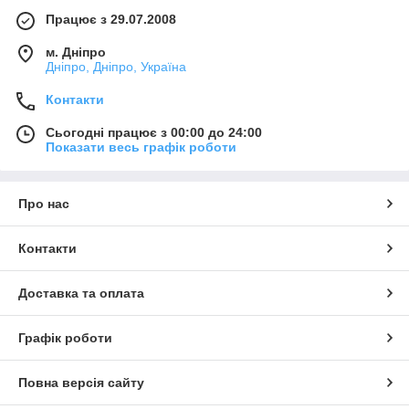
Працює з 29.07.2008
м. Дніпро
Дніпро, Дніпро, Україна
Контакти
Сьогодні працює з 00:00 до 24:00
Показати весь графік роботи
Про нас
Контакти
Доставка та оплата
Графік роботи
Повна версія сайту