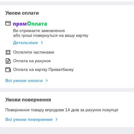
Умови оплати
Ви отримаєте замовлення
або гроші повернуться на вашу картку
Детальніше
Оплатити частинами
Оплата на рахунок
Оплата на картку Приватбанку
Всі умови оплати
Умови повернення
Повернення товару впродовж 14 днів за рахунок покупця
Всі умови повернення