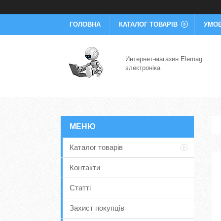
ГОЛОВНА
КАТАЛОГ ТОВАРІВ
УМОВ
Интернет-магазин Elemag
электроніка
Каталог товарів
Контакти
Статті
Захист покупців