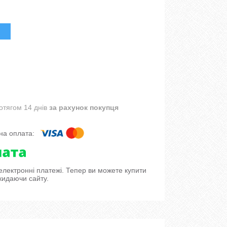
отягом 14 днів
за рахунок покупця
 електронні платежі. Тепер ви можете купити
кидаючи сайту.