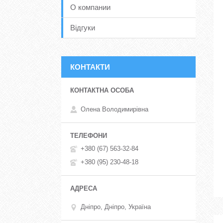
О компании
Відгуки
КОНТАКТИ
Олена Володимирівна
+380 (67) 563-32-84
+380 (95) 230-48-18
Дніпро, Дніпро, Україна