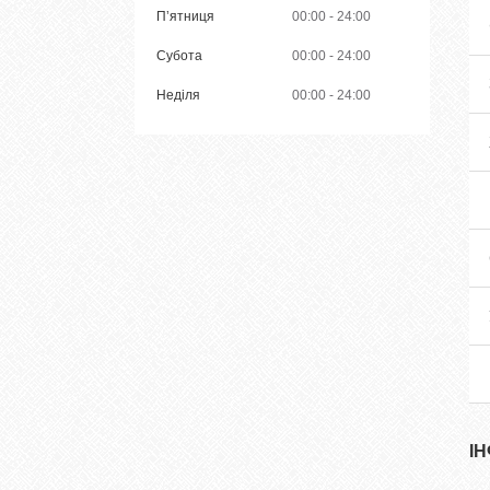
Пʼятниця
00:00
24:00
Субота
00:00
24:00
Неділя
00:00
24:00
І