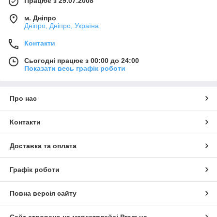
Працює з 29.07.2008
м. Дніпро
Дніпро, Дніпро, Україна
Контакти
Сьогодні працює з 00:00 до 24:00
Показати весь графік роботи
Про нас
Контакти
Доставка та оплата
Графік роботи
Повна версія сайту
Сайт створено на маркетплейсі
Prom.ua