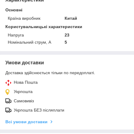
Основні
Країна виробник
Китай
Користувальницькі характеристики
Напруга
23
Номінальний струм, А
5
Умови доставки
Доставка здійснюється тільки по передоплаті.
Нова Пошта
Укрпошта
Самовивіз
Укрпошта БЕЗ післяплати
Всі умови доставки