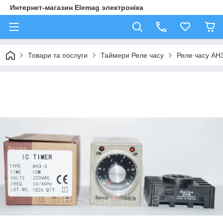
Интернет-магазин Elemag электроніка
Товари та послуги
Таймери Реле часу
Реле часу AH