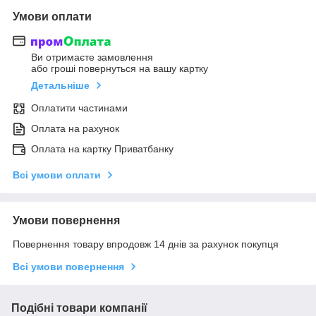
Умови оплати
Ви отримаєте замовлення
або гроші повернуться на вашу картку
Детальніше
Оплатити частинами
Оплата на рахунок
Оплата на картку Приватбанку
Всі умови оплати
Умови повернення
Повернення товару впродовж 14 днів за рахунок покупця
Всі умови повернення
Подібні товари компанії