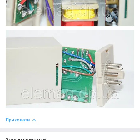
Приховати
Характеристики